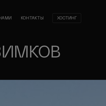
 НАМИ
КОНТАКТЫ
ХОСТИНГ
ЗИМКОВ