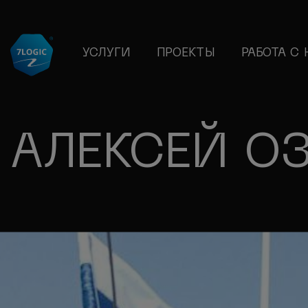
УСЛУГИ
ПРОЕКТЫ
РАБОТА С
АЛЕКСЕЙ О