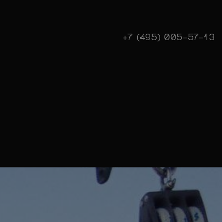
+7 (495) 005-57-13