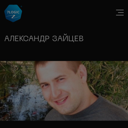
АЛЕКСАНДР ЗАЙЦЕВ