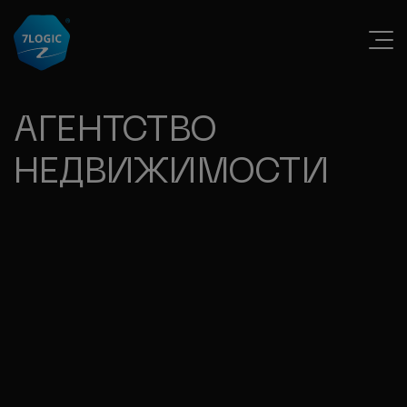
АГЕНТСТВО
НЕДВИЖИМОСТИ